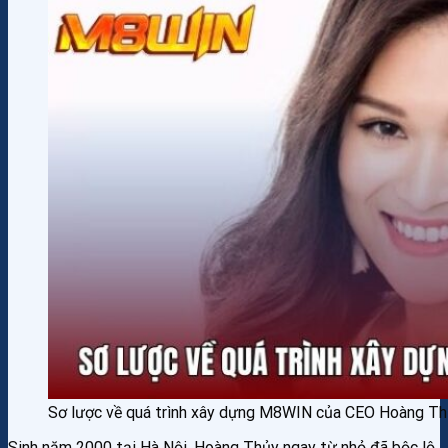
Sơ lược về quá trình xây dựng M8WIN của CEO Hoàng T
Sinh năm 2000 tại Hà Nội, Hoàng Thủy ngay từ nhỏ đã bộc lộ