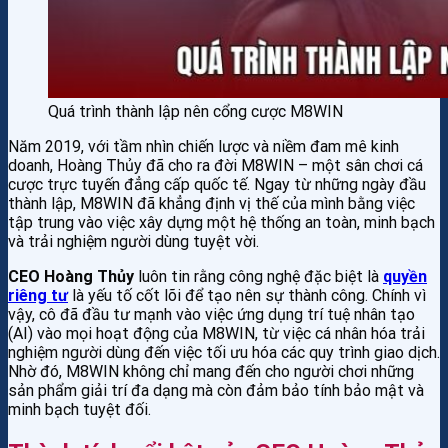
Quá trình thành lập nên cổng cược M8WIN
Năm 2019, với tầm nhìn chiến lược và niềm đam mê kinh
doanh, Hoàng Thủy đã cho ra đời M8WIN – một sân chơi cá
cược trực tuyến đẳng cấp quốc tế. Ngay từ những ngày đầu
thành lập, M8WIN đã khẳng định vị thế của mình bằng việc
tập trung vào việc xây dựng một hệ thống an toàn, minh bạch
và trải nghiệm người dùng tuyệt vời.
CEO Hoàng Thủy
luôn tin rằng công nghệ đặc biệt là
quyền
riêng tư
là yếu tố cốt lõi để tạo nên sự thành công. Chính vì
vậy, cô đã đầu tư mạnh vào việc ứng dụng trí tuệ nhân tạo
(AI) vào mọi hoạt động của M8WIN, từ việc cá nhân hóa trải
nghiệm người dùng đến việc tối ưu hóa các quy trình giao dịch.
Nhờ đó, M8WIN không chỉ mang đến cho người chơi những
sản phẩm giải trí đa dạng mà còn đảm bảo tính bảo mật và
minh bạch tuyệt đối.