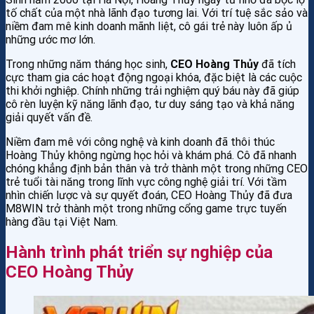
tố chất của một nhà lãnh đạo tương lai. Với trí tuệ sắc sảo và
niềm đam mê kinh doanh mãnh liệt, cô gái trẻ này luôn ấp ủ
những ước mơ lớn.
Trong những năm tháng học sinh,
CEO Hoàng Thủy
đã tích
cực tham gia các hoạt động ngoại khóa, đặc biệt là các cuộc
thi khởi nghiệp. Chính những trải nghiệm quý báu này đã giúp
cô rèn luyện kỹ năng lãnh đạo, tư duy sáng tạo và khả năng
giải quyết vấn đề.
Niềm đam mê với công nghệ và kinh doanh đã thôi thúc
Hoàng Thủy không ngừng học hỏi và khám phá. Cô đã nhanh
chóng khẳng định bản thân và trở thành một trong những CEO
trẻ tuổi tài năng trong lĩnh vực công nghệ giải trí. Với tầm
nhìn chiến lược và sự quyết đoán, CEO Hoàng Thủy đã đưa
M8WIN trở thành một trong những cổng game trực tuyến
hàng đầu tại Việt Nam.
Hành trình phát triển sự nghiệp của
CEO Hoàng Thủy