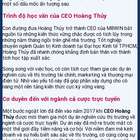
một số dấu mốc ấn tượng sau:
Trình độ học vấn của CEO Hoàng Thủy
Con đường đưa Hoàng Thủy trở thành CEO của M8WIN bắt
nguồn từ những kiến thức vững chắc được cô tích lũy trong
những năm tháng ngồi trên ghế nhà trường. Tốt nghiệp
chuyên ngành Quản trị Kinh doanh tại Đại học Kinh tế TP.HCM,
Hoàng Thủy đã nhanh chóng khẳng định bản thân với thành
tích học tập xuất sắc.
Song song với việc học, cô còn tích cực tham gia các dự án
nghiên cứu về thị trường tài chính, marketing và thương mại
điện tử. Nhờ vào yếu tố này đã góp phần xây dựng cho cô
nàng một nền tảng kiến thức cực kỳ vững vàng.
Cơ duyên đến với ngành cá cược trực tuyến
Một bước ngoặt lớn đã đến vào năm 2017 khi
CEO Hoàng
Thủy
được mời tham gia một dự án nghiên cứu thị trường về
ngành cá cược trực tuyến. Dự án này đã mở ra trước mắt cô
một thế giới đầy tiềm năng và cơ hội. Với niềm đam mê kinh
doanh và sự hiểu biết sâu sắc về thị trường, cô cùng cộng sự