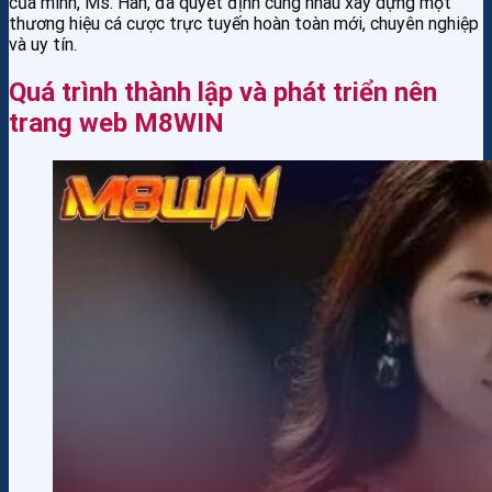
của mình, Ms. Han, đã quyết định cùng nhau xây dựng một
thương hiệu cá cược trực tuyến hoàn toàn mới, chuyên nghiệp
và uy tín.
Quá trình thành lập và phát triển nên
trang web M8WIN