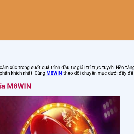
ảm xúc trong suốt quá trình đầu tư giải trí trực tuyến. Nền tản
 phấn khích nhất. Cùng
M8WIN
theo dõi chuyên mục dưới đây để 
 đĩa M8WIN