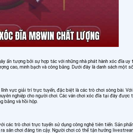
 gây ấn tượng bởi sự hợp tác với những nhà phát hành xóc đĩa uy 
ợng cao, minh bạch và công bằng. Dưới đây là danh sách một số 
h vực giải trí trực tuyến, đặc biệt là các trò chơi sòng bài. Với
yên nghiệp cho người chơi. Các ván chơi xóc đĩa tại đây được th
g bằng và hồi hộp.
 với các trò chơi trực tuyến sử dụng công nghệ tiên tiến. Sản ph
ra sân chơi đáng tin cậy. Người chơi có thể tận hưởng livestre