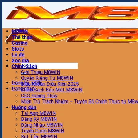
Chuyển
đến
nội
dung
M8WIN
Thể thao
Casino
Slots
Lô đề
Xóc đĩa
Chính Sách
Giới Thiệu M8WIN
Quyền Riêng Tư M8WIN
Đăng ký +88k
Điều Khoản Điều Kiện 2025
Đăng nhập
Chính Sách Bảo Mật M8WIN
CEO Hoàng Thủy
Miễn Trừ Trách Nhiệm – Tuyên Bố Chính Thức từ M8w
Hướng dẫn
Tải App M8WIN
Đăng Ký M8WIN
Đăng Nhập M8WIN
Tuyển Dụng M8WIN
Rút Tiền M8WIN