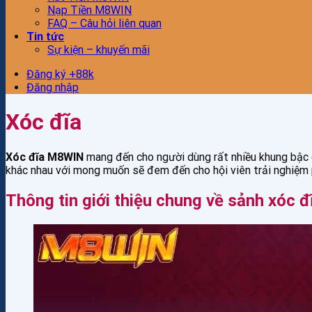
Nạp Tiền M8WIN
FAQ – Câu hỏi liên quan
Tin tức
Sự kiện – khuyến mãi
Đăng ký +88k
Đăng nhập
Xóc đĩa
Xóc đĩa M8WIN
mang đến cho người dùng rất nhiều khung bậc c
khác nhau với mong muốn sẽ đem đến cho hội viên trải nghiệm
Thông tin giới thiệu chung về sảnh xóc