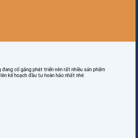
g đang cố gắng phát triển nên rất nhiều sản phẩm
lên kế hoạch đầu tư hoàn hảo nhất nhé.