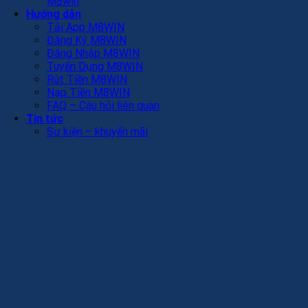
M8win
Hướng dẫn
Tải App M8WIN
Đăng Ký M8WIN
Đăng Nhập M8WIN
Tuyển Dụng M8WIN
Rút Tiền M8WIN
Nạp Tiền M8WIN
FAQ – Câu hỏi liên quan
Tin tức
Sự kiện – khuyến mãi