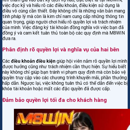
việc đọc kỹ và hiểu rõ các điều khoản, điều kiện sử dụng là
điều vô cùng cần thiết. Đây không chỉ là những văn bản mang
tính pháp lý mà còn là kim chỉ nam cung cấp những thông tin
quan trọng, giúp người chơi hiểu rõ quyền lợi và trách nhiệm
của mình. Việc đăng ký tài khoản đồng nghĩa với việc bạn đã
đồng ý và cam kết tuân thủ toàn bộ các quy định mà M8WIN
đưa ra.
Phân định rõ quyền lợi và nghĩa vụ của hai bên
Các
điều khoản điều kiện
giúp hội viên nắm rõ quyền lợi mình
được hưởng cũng như trách nhiệm cần thực hiện. Sự hiểu biết
này không chỉ giúp bạn tránh vi phạm quy định mà còn bảo vệ
quyền truy cập vào các chương trình khuyến mãi, phần thưởng
hấp dẫn. Ngược lại, việc không tuân thủ có thể dẫn đến việc bị
khóa tài khoản hoặc mất các đặc quyền đã được cấp.
Đảm bảo quyền lợi tối đa cho khách hàng