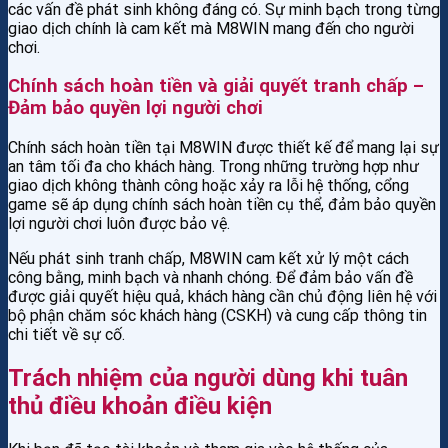
các vấn đề phát sinh không đáng có. Sự minh bạch trong từng
giao dịch chính là cam kết mà M8WIN mang đến cho người
chơi.
Chính sách hoàn tiền và giải quyết tranh chấp –
Đảm bảo quyền lợi người chơi
Chính sách hoàn tiền tại M8WIN được thiết kế để mang lại sự
an tâm tối đa cho khách hàng. Trong những trường hợp như
giao dịch không thành công hoặc xảy ra lỗi hệ thống, cổng
game sẽ áp dụng chính sách hoàn tiền cụ thể, đảm bảo quyền
lợi người chơi luôn được bảo vệ.
Nếu phát sinh tranh chấp, M8WIN cam kết xử lý một cách
công bằng, minh bạch và nhanh chóng. Để đảm bảo vấn đề
được giải quyết hiệu quả, khách hàng cần chủ động liên hệ với
bộ phận chăm sóc khách hàng (CSKH) và cung cấp thông tin
chi tiết về sự cố.
Trách nhiệm của người dùng khi tuân
thủ điều khoản điều kiện