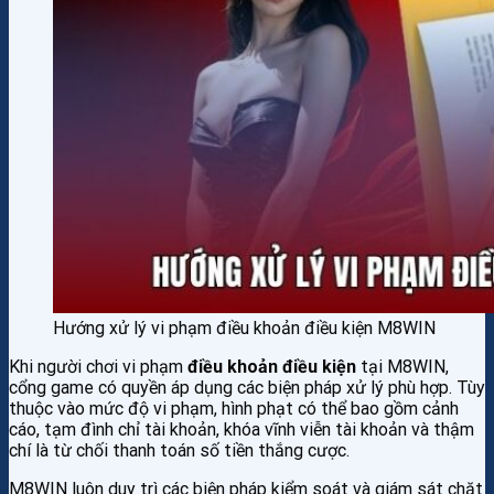
Hướng xử lý vi phạm điều khoản điều kiện M8WIN
Khi người chơi vi phạm
điều khoản điều kiện
tại M8WIN,
cổng game có quyền áp dụng các biện pháp xử lý phù hợp. Tùy
thuộc vào mức độ vi phạm, hình phạt có thể bao gồm cảnh
cáo, tạm đình chỉ tài khoản, khóa vĩnh viễn tài khoản và thậm
chí là từ chối thanh toán số tiền thắng cược.
M8WIN luôn duy trì các biện pháp kiểm soát và giám sát chặt