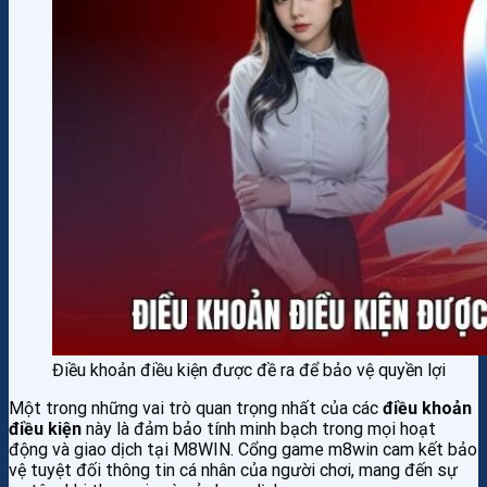
Điều khoản điều kiện được đề ra để bảo vệ quyền lợi
Một trong những vai trò quan trọng nhất của các
điều khoản
điều kiện
này là đảm bảo tính minh bạch trong mọi hoạt
động và giao dịch tại M8WIN. Cổng game m8win cam kết bảo
vệ tuyệt đối thông tin cá nhân của người chơi, mang đến sự