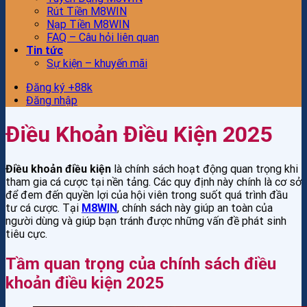
Rút Tiền M8WIN
Nạp Tiền M8WIN
FAQ – Câu hỏi liên quan
Tin tức
Sự kiện – khuyến mãi
Đăng ký +88k
Đăng nhập
Điều Khoản Điều Kiện 2025
Điều khoản điều kiện
là chính sách hoạt động quan trọng khi
tham gia cá cược tại nền tảng. Các quy định này chính là cơ sở
để đem đến quyền lợi của hội viên trong suốt quá trình đầu
tư cá cược. Tại
M8WIN
, chính sách này giúp an toàn của
người dùng và giúp bạn tránh được những vấn đề phát sinh
tiêu cực.
Tầm quan trọng của chính sách điều
khoản điều kiện 2025