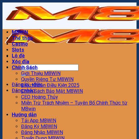
Chuyển
đến
nội
dung
M8WIN
Thể thao
Casino
Slots
Lô đề
Xóc đĩa
Chính Sách
Giới Thiệu M8WIN
Quyền Riêng Tư M8WIN
Đăng ký +88k
Điều Khoản Điều Kiện 2025
Đăng nhập
Chính Sách Bảo Mật M8WIN
CEO Hoàng Thủy
Miễn Trừ Trách Nhiệm – Tuyên Bố Chính Thức từ
M8win
Hướng dẫn
Tải App M8WIN
Đăng Ký M8WIN
Đăng Nhập M8WIN
Tuyển Dụng M8WIN