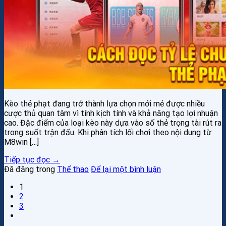
Kèo thẻ phạt đang trở thành lựa chọn mới mẻ được nhiều
cược thủ quan tâm vì tính kịch tính và khả năng tạo lợi nhuận
cao. Đặc điểm của loại kèo này dựa vào số thẻ trọng tài rút ra
trong suốt trận đấu. Khi phân tích lối chơi theo nội dung từ
M8win […]
Tiếp tục đọc
→
Đã đăng trong
Thể thao
Để lại một bình luận
1
2
3