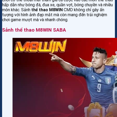
hấp dẫn như bóng đá, đua xe, quần vợt, bóng chuyền và nhiều
môn khác. Sảnh
thể thao M8WIN
CMD không chỉ gây ấn
tượng với hình ảnh đẹp mắt mà còn mang đến trải nghiệm
chơi game mượt mà và nhanh chóng.
Sảnh thể thao M8WIN SABA