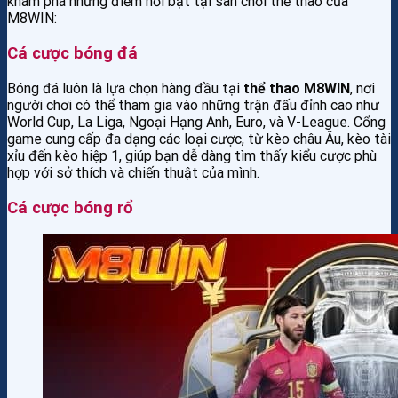
khám phá những điểm nổi bật tại sân chơi thể thao của
M8WIN:
Cá cược bóng đá
Bóng đá luôn là lựa chọn hàng đầu tại
thể thao M8WIN
, nơi
người chơi có thể tham gia vào những trận đấu đỉnh cao như
World Cup, La Liga, Ngoại Hạng Anh, Euro, và V-League. Cổng
game cung cấp đa dạng các loại cược, từ kèo châu Âu, kèo tài
xỉu đến kèo hiệp 1, giúp bạn dễ dàng tìm thấy kiểu cược phù
hợp với sở thích và chiến thuật của mình.
Cá cược bóng rổ