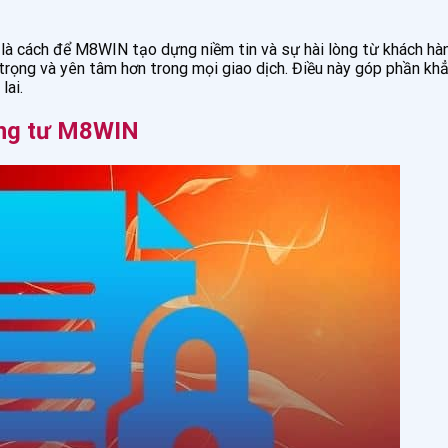
 là cách để M8WIN tạo dựng niềm tin và sự hài lòng từ khách hàng
trọng và yên tâm hơn trong mọi giao dịch. Điều này góp phần kh
lai.
iêng tư M8WIN