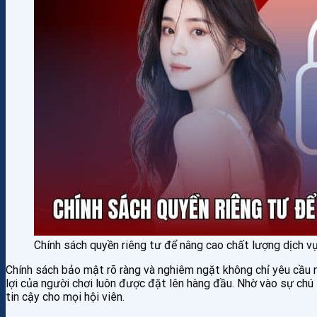
Chính sách quyền riêng tư để nâng cao chất lượng dịch v
Chính sách bảo mật rõ ràng và nghiêm ngặt không chỉ yêu cầu 
lợi của người chơi luôn được đặt lên hàng đầu. Nhờ vào sự chú 
tin cậy cho mọi hội viên.