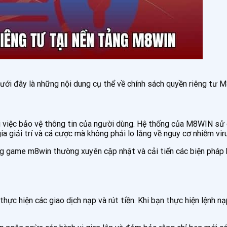
dưới đây là những nội dung cụ thể về chính sách quyền riêng tư 
ới việc bảo vệ thông tin của người dùng. Hệ thống của M8WIN sử
giải trí và cá cược mà không phải lo lắng về nguy cơ nhiễm viru
ổng game m8win thường xuyên cập nhật và cải tiến các biện phá
hực hiện các giao dịch nạp và rút tiền. Khi bạn thực hiện lệnh n