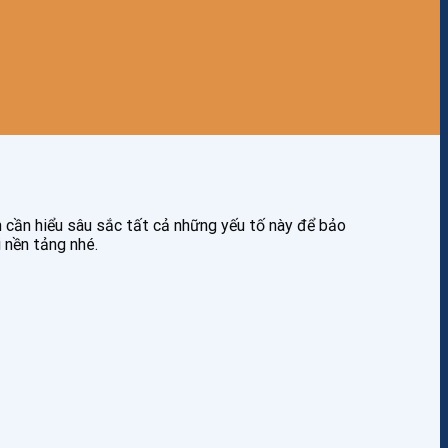
ên cần hiểu sâu sắc tất cả những yếu tố này để bảo
 nền tảng nhé.