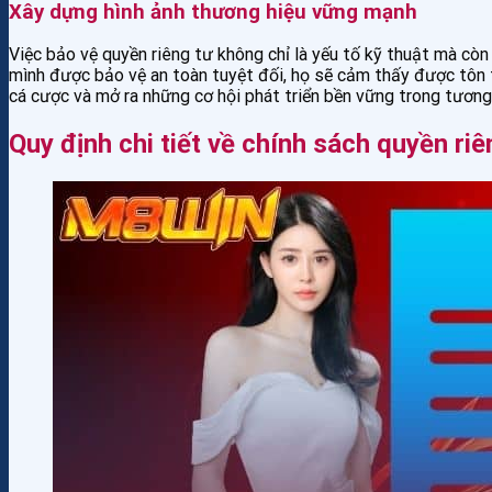
Xây dựng hình ảnh thương hiệu vững mạnh
Việc bảo vệ quyền riêng tư không chỉ là yếu tố kỹ thuật mà còn
mình được bảo vệ an toàn tuyệt đối, họ sẽ cảm thấy được tôn 
cá cược và mở ra những cơ hội phát triển bền vững trong tương 
Quy định chi tiết về chính sách quyền r