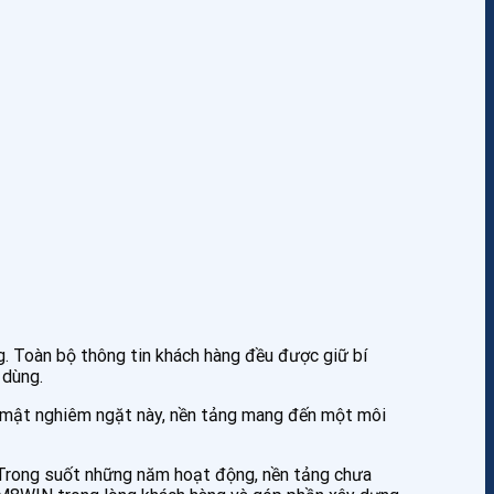
. Toàn bộ thông tin khách hàng đều được giữ bí
 dùng.
ảo mật nghiêm ngặt này, nền tảng mang đến một môi
 Trong suốt những năm hoạt động, nền tảng chưa