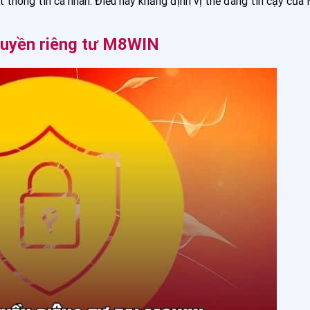
hất thông tin cá nhân. Điều này khẳng định vị thế đáng tin cậy 
quyền riêng tư M8WIN